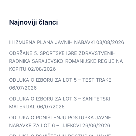
Najnoviji članci
III IZMJENA PLANA JAVNIH NABAVKI
03/08/2026
ODRŽANE 5. SPORTSKE IGRE ZDRAVSTVENIH
RADNIKA SARAJEVSKO-ROMANIJSKE REGIJE NA
KOPITU
02/08/2026
ODLUKA O IZBORU ZA LOT 5 – TEST TRAKE
06/07/2026
ODLUKA O IZBORU ZA LOT 3 – SANITETSKI
MATERIJAL
06/07/2026
ODLUKA O PONIŠTENJU POSTUPKA JAVNE
NABAVKE ZA LOT 6 – LIJEKOVI
26/06/2026