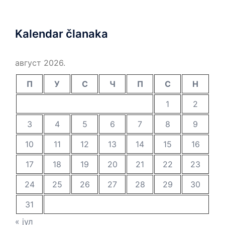
Kalendar članaka
август 2026.
П
У
С
Ч
П
С
Н
1
2
3
4
5
6
7
8
9
10
11
12
13
14
15
16
17
18
19
20
21
22
23
24
25
26
27
28
29
30
31
« јул