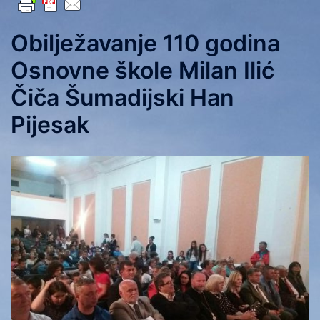
Obilježavanje 110 godina
Osnovne škole Milan Ilić
Čiča Šumadijski Han
Pijesak