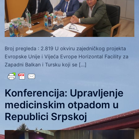
Broj pregleda : 2.819 U okviru zajedničkog projekta
Evropske Unije i Vijeća Evrope Horizontal Facility za
Zapadni Balkan i Tursku koji se […]
Konferencija: Upravljenje
medicinskim otpadom u
Republici Srpskoj