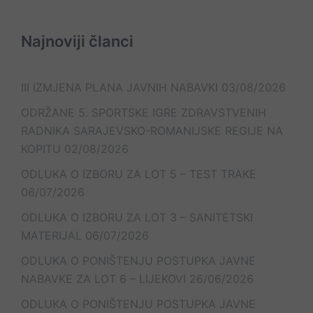
Najnoviji članci
III IZMJENA PLANA JAVNIH NABAVKI
03/08/2026
ODRŽANE 5. SPORTSKE IGRE ZDRAVSTVENIH
RADNIKA SARAJEVSKO-ROMANIJSKE REGIJE NA
KOPITU
02/08/2026
ODLUKA O IZBORU ZA LOT 5 – TEST TRAKE
06/07/2026
ODLUKA O IZBORU ZA LOT 3 – SANITETSKI
MATERIJAL
06/07/2026
ODLUKA O PONIŠTENJU POSTUPKA JAVNE
NABAVKE ZA LOT 6 – LIJEKOVI
26/06/2026
ODLUKA O PONIŠTENJU POSTUPKA JAVNE