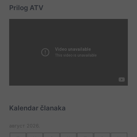
Prilog ATV
Kalendar članaka
август 2026.