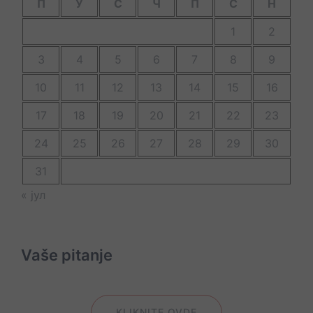
П
У
С
Ч
П
С
Н
1
2
3
4
5
6
7
8
9
10
11
12
13
14
15
16
17
18
19
20
21
22
23
24
25
26
27
28
29
30
31
« јул
Vaše pitanje
KLIKNITE OVDE