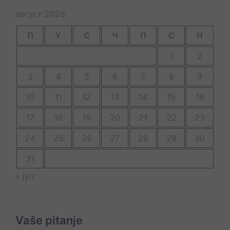
август 2026.
П
У
С
Ч
П
С
Н
1
2
3
4
5
6
7
8
9
10
11
12
13
14
15
16
17
18
19
20
21
22
23
24
25
26
27
28
29
30
31
« јул
Vaše pitanje