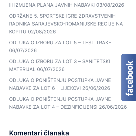
III IZMJENA PLANA JAVNIH NABAVKI
03/08/2026
ODRŽANE 5. SPORTSKE IGRE ZDRAVSTVENIH
RADNIKA SARAJEVSKO-ROMANIJSKE REGIJE NA
KOPITU
02/08/2026
ODLUKA O IZBORU ZA LOT 5 – TEST TRAKE
06/07/2026
ODLUKA O IZBORU ZA LOT 3 – SANITETSKI
MATERIJAL
06/07/2026
ODLUKA O PONIŠTENJU POSTUPKA JAVNE
NABAVKE ZA LOT 6 – LIJEKOVI
26/06/2026
ODLUKA O PONIŠTENJU POSTUPKA JAVNE
NABAVKE ZA LOT 4 – DEZINFICIJENSI
26/06/2026
Komentari članaka