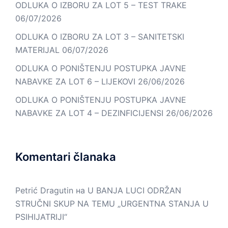
ODLUKA O IZBORU ZA LOT 5 – TEST TRAKE
06/07/2026
ODLUKA O IZBORU ZA LOT 3 – SANITETSKI
MATERIJAL
06/07/2026
ODLUKA O PONIŠTENJU POSTUPKA JAVNE
NABAVKE ZA LOT 6 – LIJEKOVI
26/06/2026
ODLUKA O PONIŠTENJU POSTUPKA JAVNE
NABAVKE ZA LOT 4 – DEZINFICIJENSI
26/06/2026
Komentari članaka
Petrić Dragutin
на
U BANJA LUCI ODRŽAN
STRUČNI SKUP NA TEMU „URGENTNA STANJA U
PSIHIJATRIJI“