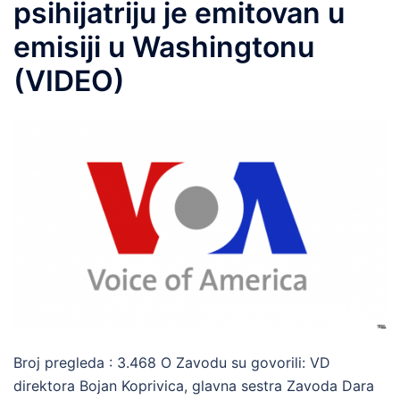
psihijatriju je emitovan u
emisiji u Washingtonu
(VIDEO)
Broj pregleda : 3.468 O Zavodu su govorili: VD
direktora Bojan Koprivica, glavna sestra Zavoda Dara