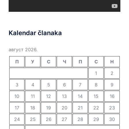
Kalendar članaka
август 2026.
П
У
С
Ч
П
С
Н
1
2
3
4
5
6
7
8
9
10
11
12
13
14
15
16
17
18
19
20
21
22
23
24
25
26
27
28
29
30