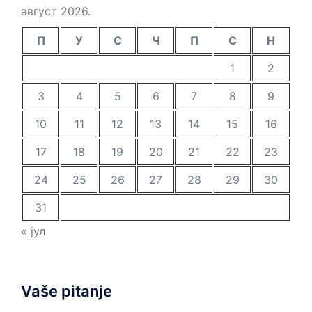
август 2026.
П
У
С
Ч
П
С
Н
1
2
3
4
5
6
7
8
9
10
11
12
13
14
15
16
17
18
19
20
21
22
23
24
25
26
27
28
29
30
31
« јул
Vaše pitanje