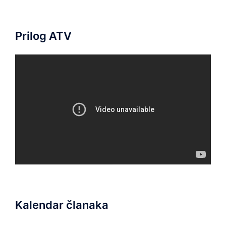
Prilog ATV
Kalendar članaka