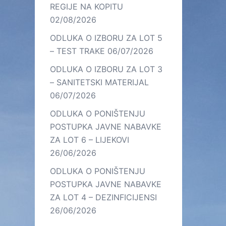
REGIJE NA KOPITU
02/08/2026
ODLUKA O IZBORU ZA LOT 5
– TEST TRAKE
06/07/2026
ODLUKA O IZBORU ZA LOT 3
– SANITETSKI MATERIJAL
06/07/2026
ODLUKA O PONIŠTENJU
POSTUPKA JAVNE NABAVKE
ZA LOT 6 – LIJEKOVI
26/06/2026
ODLUKA O PONIŠTENJU
POSTUPKA JAVNE NABAVKE
ZA LOT 4 – DEZINFICIJENSI
26/06/2026