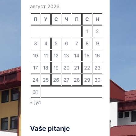
август 2026.
П
У
С
Ч
П
С
Н
1
2
3
4
5
6
7
8
9
10
11
12
13
14
15
16
17
18
19
20
21
22
23
24
25
26
27
28
29
30
31
« јул
Vaše pitanje