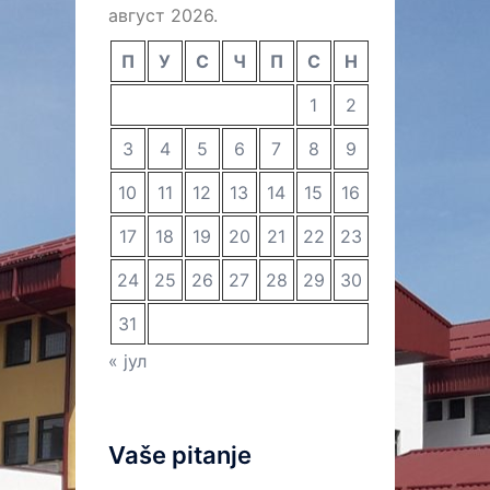
август 2026.
П
У
С
Ч
П
С
Н
1
2
3
4
5
6
7
8
9
10
11
12
13
14
15
16
17
18
19
20
21
22
23
24
25
26
27
28
29
30
31
« јул
Vaše pitanje