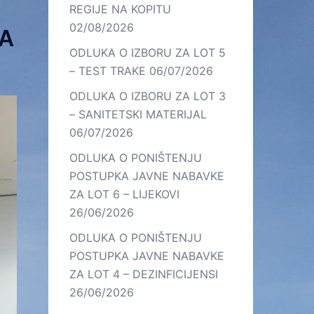
REGIJE NA KOPITU
02/08/2026
SA
ODLUKA O IZBORU ZA LOT 5
– TEST TRAKE
06/07/2026
ODLUKA O IZBORU ZA LOT 3
– SANITETSKI MATERIJAL
06/07/2026
ODLUKA O PONIŠTENJU
POSTUPKA JAVNE NABAVKE
ZA LOT 6 – LIJEKOVI
26/06/2026
ODLUKA O PONIŠTENJU
POSTUPKA JAVNE NABAVKE
ZA LOT 4 – DEZINFICIJENSI
26/06/2026