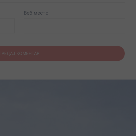
Веб место