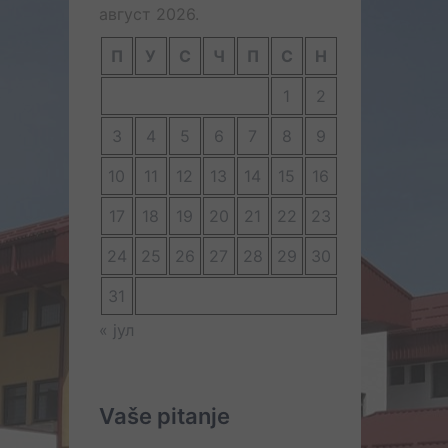
август 2026.
П
У
С
Ч
П
С
Н
1
2
3
4
5
6
7
8
9
10
11
12
13
14
15
16
17
18
19
20
21
22
23
24
25
26
27
28
29
30
31
« јул
Vaše pitanje