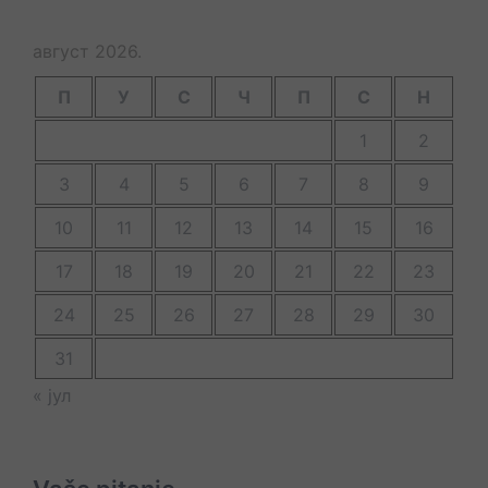
август 2026.
П
У
С
Ч
П
С
Н
1
2
3
4
5
6
7
8
9
10
11
12
13
14
15
16
17
18
19
20
21
22
23
24
25
26
27
28
29
30
31
« јул