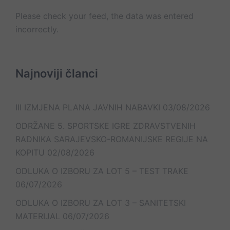
Please check your feed, the data was entered
incorrectly.
Najnoviji članci
III IZMJENA PLANA JAVNIH NABAVKI
03/08/2026
ODRŽANE 5. SPORTSKE IGRE ZDRAVSTVENIH
RADNIKA SARAJEVSKO-ROMANIJSKE REGIJE NA
KOPITU
02/08/2026
ODLUKA O IZBORU ZA LOT 5 – TEST TRAKE
06/07/2026
ODLUKA O IZBORU ZA LOT 3 – SANITETSKI
MATERIJAL
06/07/2026