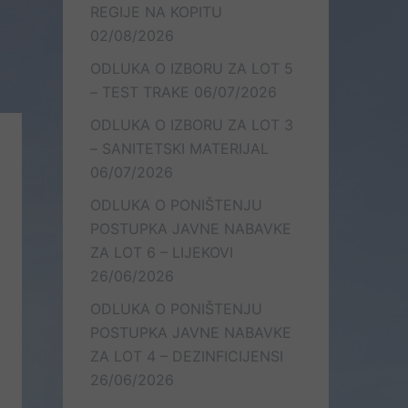
REGIJE NA KOPITU
02/08/2026
ODLUKA O IZBORU ZA LOT 5
– TEST TRAKE
06/07/2026
ODLUKA O IZBORU ZA LOT 3
– SANITETSKI MATERIJAL
06/07/2026
ODLUKA O PONIŠTENJU
POSTUPKA JAVNE NABAVKE
ZA LOT 6 – LIJEKOVI
26/06/2026
ODLUKA O PONIŠTENJU
POSTUPKA JAVNE NABAVKE
ZA LOT 4 – DEZINFICIJENSI
26/06/2026