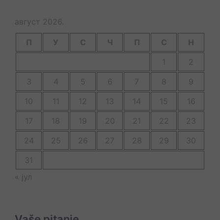
август 2026.
П
У
С
Ч
П
С
Н
1
2
3
4
5
6
7
8
9
10
11
12
13
14
15
16
17
18
19
20
21
22
23
24
25
26
27
28
29
30
31
« јул
Vaše pitanje