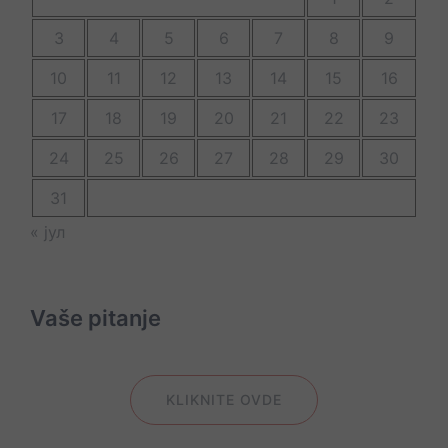
3
4
5
6
7
8
9
10
11
12
13
14
15
16
17
18
19
20
21
22
23
24
25
26
27
28
29
30
31
« јул
Vaše pitanje
KLIKNITE OVDE