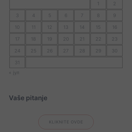
1
2
3
4
5
6
7
8
9
10
11
12
13
14
15
16
17
18
19
20
21
22
23
24
25
26
27
28
29
30
31
« јул
Vaše pitanje
KLIKNITE OVDE