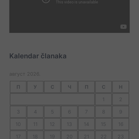
Kalendar članaka
август 2026.
П
У
С
Ч
П
С
Н
1
2
3
4
5
6
7
8
9
10
11
12
13
14
15
16
17
18
19
20
21
22
23