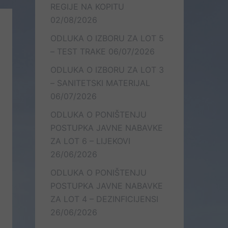
REGIJE NA KOPITU
02/08/2026
ODLUKA O IZBORU ZA LOT 5
– TEST TRAKE
06/07/2026
ODLUKA O IZBORU ZA LOT 3
– SANITETSKI MATERIJAL
06/07/2026
ODLUKA O PONIŠTENJU
POSTUPKA JAVNE NABAVKE
ZA LOT 6 – LIJEKOVI
26/06/2026
ODLUKA O PONIŠTENJU
POSTUPKA JAVNE NABAVKE
ZA LOT 4 – DEZINFICIJENSI
26/06/2026