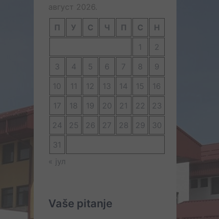
август 2026.
П
У
С
Ч
П
С
Н
1
2
3
4
5
6
7
8
9
10
11
12
13
14
15
16
17
18
19
20
21
22
23
24
25
26
27
28
29
30
31
« јул
Vaše pitanje