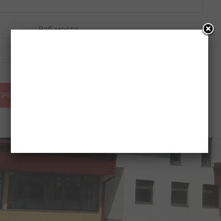
Веб место