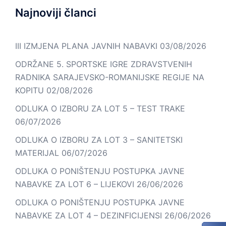
Najnoviji članci
III IZMJENA PLANA JAVNIH NABAVKI
03/08/2026
ODRŽANE 5. SPORTSKE IGRE ZDRAVSTVENIH
RADNIKA SARAJEVSKO-ROMANIJSKE REGIJE NA
KOPITU
02/08/2026
ODLUKA O IZBORU ZA LOT 5 – TEST TRAKE
06/07/2026
ODLUKA O IZBORU ZA LOT 3 – SANITETSKI
MATERIJAL
06/07/2026
ODLUKA O PONIŠTENJU POSTUPKA JAVNE
NABAVKE ZA LOT 6 – LIJEKOVI
26/06/2026
ODLUKA O PONIŠTENJU POSTUPKA JAVNE
NABAVKE ZA LOT 4 – DEZINFICIJENSI
26/06/2026