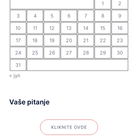
1
2
3
4
5
6
7
8
9
10
11
12
13
14
15
16
17
18
19
20
21
22
23
24
25
26
27
28
29
30
31
« јул
Vaše pitanje
KLIKNITE OVDE