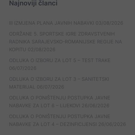
Najnoviji članci
III IZMJENA PLANA JAVNIH NABAVKI
03/08/2026
ODRŽANE 5. SPORTSKE IGRE ZDRAVSTVENIH
RADNIKA SARAJEVSKO-ROMANIJSKE REGIJE NA
KOPITU
02/08/2026
ODLUKA O IZBORU ZA LOT 5 – TEST TRAKE
06/07/2026
ODLUKA O IZBORU ZA LOT 3 – SANITETSKI
MATERIJAL
06/07/2026
ODLUKA O PONIŠTENJU POSTUPKA JAVNE
NABAVKE ZA LOT 6 – LIJEKOVI
26/06/2026
ODLUKA O PONIŠTENJU POSTUPKA JAVNE
NABAVKE ZA LOT 4 – DEZINFICIJENSI
26/06/2026