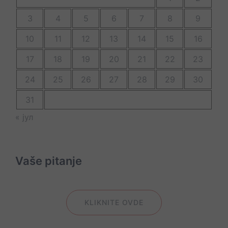
3
4
5
6
7
8
9
10
11
12
13
14
15
16
17
18
19
20
21
22
23
24
25
26
27
28
29
30
31
« јул
Vaše pitanje
KLIKNITE OVDE