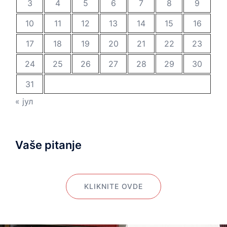
3
4
5
6
7
8
9
10
11
12
13
14
15
16
17
18
19
20
21
22
23
24
25
26
27
28
29
30
31
« јул
Vaše pitanje
KLIKNITE OVDE