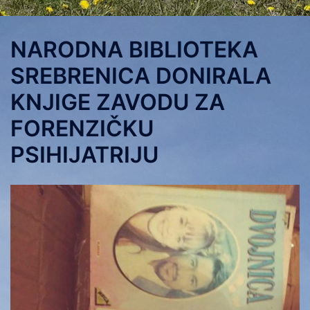
NARODNA BIBLIOTEKA
SREBRENICA DONIRALA
KNJIGE ZAVODU ZA
FORENZIČKU
PSIHIJATRIJU