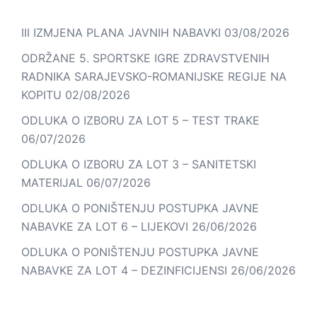
III IZMJENA PLANA JAVNIH NABAVKI
03/08/2026
ODRŽANE 5. SPORTSKE IGRE ZDRAVSTVENIH
RADNIKA SARAJEVSKO-ROMANIJSKE REGIJE NA
KOPITU
02/08/2026
ODLUKA O IZBORU ZA LOT 5 – TEST TRAKE
06/07/2026
ODLUKA O IZBORU ZA LOT 3 – SANITETSKI
MATERIJAL
06/07/2026
ODLUKA O PONIŠTENJU POSTUPKA JAVNE
NABAVKE ZA LOT 6 – LIJEKOVI
26/06/2026
ODLUKA O PONIŠTENJU POSTUPKA JAVNE
NABAVKE ZA LOT 4 – DEZINFICIJENSI
26/06/2026