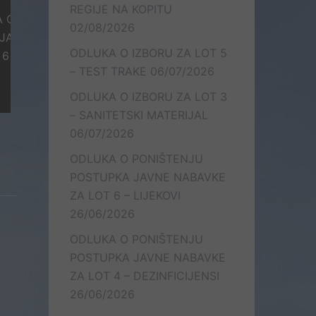
REGIJE NA KOPITU
ŠTENJU
02/08/2026
ABAVKE ZA
ODLUKA O IZBORU ZA LOT 5
KOVI
– TEST TRAKE
06/07/2026
ODLUKA O IZBORU ZA LOT 3
– SANITETSKI MATERIJAL
06/07/2026
ODLUKA O PONIŠTENJU
POSTUPKA JAVNE NABAVKE
ZA LOT 6 – LIJEKOVI
26/06/2026
ODLUKA O PONIŠTENJU
POSTUPKA JAVNE NABAVKE
ZA LOT 4 – DEZINFICIJENSI
26/06/2026