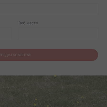
Веб место