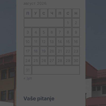
август 2026.
П
У
С
Ч
П
С
Н
1
2
3
4
5
6
7
8
9
10
11
12
13
14
15
16
17
18
19
20
21
22
23
24
25
26
27
28
29
30
31
« јул
Vaše pitanje