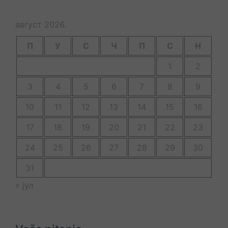
август 2026.
П
У
С
Ч
П
С
Н
1
2
3
4
5
6
7
8
9
10
11
12
13
14
15
16
17
18
19
20
21
22
23
24
25
26
27
28
29
30
31
« јул