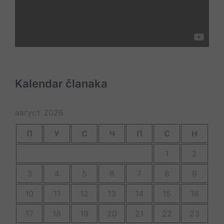
Kalendar članaka
август 2026.
П
У
С
Ч
П
С
Н
1
2
3
4
5
6
7
8
9
10
11
12
13
14
15
16
17
18
19
20
21
22
23