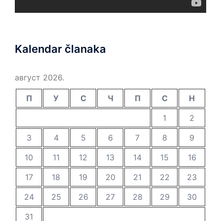
Kalendar članaka
август 2026.
П
У
С
Ч
П
С
Н
1
2
3
4
5
6
7
8
9
10
11
12
13
14
15
16
17
18
19
20
21
22
23
24
25
26
27
28
29
30
31