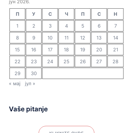
јун 2026.
П
У
С
Ч
П
С
Н
1
2
3
4
5
6
7
8
9
10
11
12
13
14
15
16
17
18
19
20
21
22
23
24
25
26
27
28
29
30
« мај
јул »
Vaše pitanje