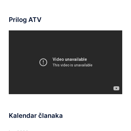
Prilog ATV
Kalendar članaka