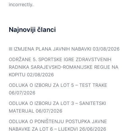
incorrectly.
Najnoviji članci
III IZMJENA PLANA JAVNIH NABAVKI
03/08/2026
ODRŽANE 5. SPORTSKE IGRE ZDRAVSTVENIH
RADNIKA SARAJEVSKO-ROMANIJSKE REGIJE NA
KOPITU
02/08/2026
ODLUKA O IZBORU ZA LOT 5 – TEST TRAKE
06/07/2026
ODLUKA O IZBORU ZA LOT 3 – SANITETSKI
MATERIJAL
06/07/2026
ODLUKA O PONIŠTENJU POSTUPKA JAVNE
NABAVKE ZA LOT 6 – LIJEKOVI
26/06/2026