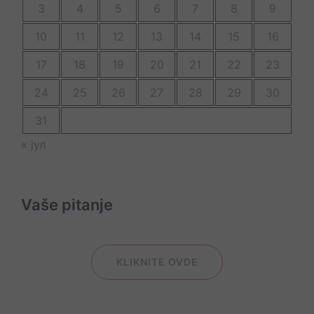
3
4
5
6
7
8
9
10
11
12
13
14
15
16
17
18
19
20
21
22
23
24
25
26
27
28
29
30
31
« јул
Vaše pitanje
KLIKNITE OVDE