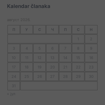
Kalendar članaka
август 2026.
П
У
С
Ч
П
С
Н
1
2
3
4
5
6
7
8
9
10
11
12
13
14
15
16
17
18
19
20
21
22
23
24
25
26
27
28
29
30
31
« јул