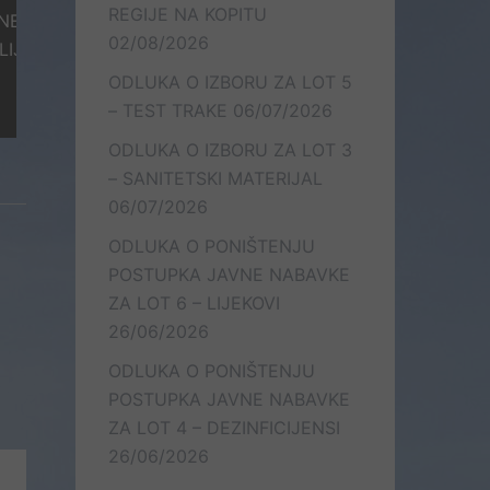
REGIJE NA KOPITU
ABAVKE ZA
02/08/2026
KOVI
ODLUKA O IZBORU ZA LOT 5
– TEST TRAKE
06/07/2026
ODLUKA O IZBORU ZA LOT 3
– SANITETSKI MATERIJAL
06/07/2026
ODLUKA O PONIŠTENJU
POSTUPKA JAVNE NABAVKE
ZA LOT 6 – LIJEKOVI
26/06/2026
ODLUKA O PONIŠTENJU
POSTUPKA JAVNE NABAVKE
ZA LOT 4 – DEZINFICIJENSI
26/06/2026