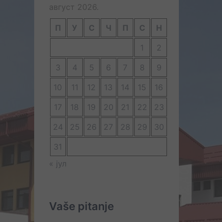
август 2026.
П
У
С
Ч
П
С
Н
1
2
3
4
5
6
7
8
9
10
11
12
13
14
15
16
17
18
19
20
21
22
23
24
25
26
27
28
29
30
31
« јул
Vaše pitanje