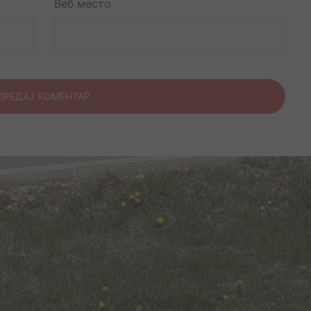
Веб место