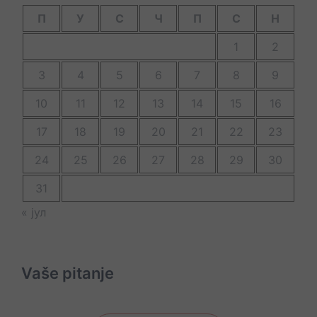
П
У
С
Ч
П
С
Н
1
2
3
4
5
6
7
8
9
10
11
12
13
14
15
16
17
18
19
20
21
22
23
24
25
26
27
28
29
30
31
« јул
Vaše pitanje