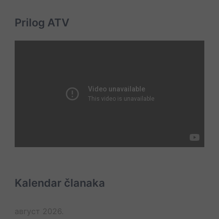
Prilog ATV
Kalendar članaka
август 2026.