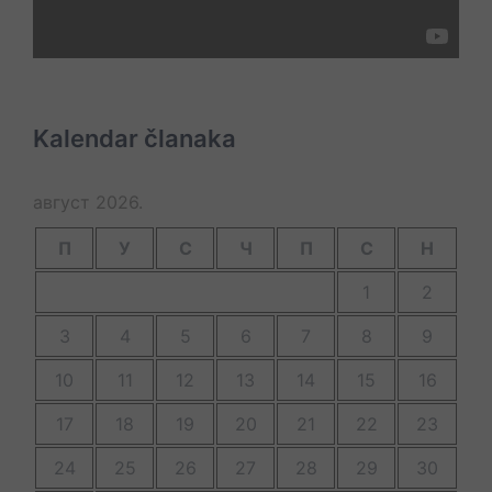
Kalendar članaka
август 2026.
П
У
С
Ч
П
С
Н
1
2
3
4
5
6
7
8
9
10
11
12
13
14
15
16
17
18
19
20
21
22
23
24
25
26
27
28
29
30