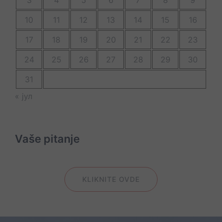
3
4
5
6
7
8
9
10
11
12
13
14
15
16
17
18
19
20
21
22
23
24
25
26
27
28
29
30
31
« јул
Vaše pitanje
KLIKNITE OVDE