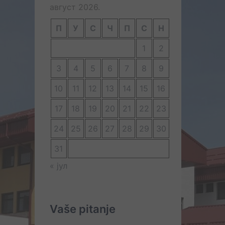
август 2026.
П
У
С
Ч
П
С
Н
1
2
3
4
5
6
7
8
9
10
11
12
13
14
15
16
17
18
19
20
21
22
23
24
25
26
27
28
29
30
31
« јул
Vaše pitanje