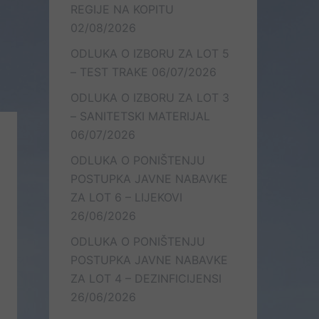
REGIJE NA KOPITU
02/08/2026
ODLUKA O IZBORU ZA LOT 5
– TEST TRAKE
06/07/2026
ODLUKA O IZBORU ZA LOT 3
– SANITETSKI MATERIJAL
06/07/2026
ODLUKA O PONIŠTENJU
POSTUPKA JAVNE NABAVKE
ZA LOT 6 – LIJEKOVI
26/06/2026
ODLUKA O PONIŠTENJU
POSTUPKA JAVNE NABAVKE
ZA LOT 4 – DEZINFICIJENSI
26/06/2026