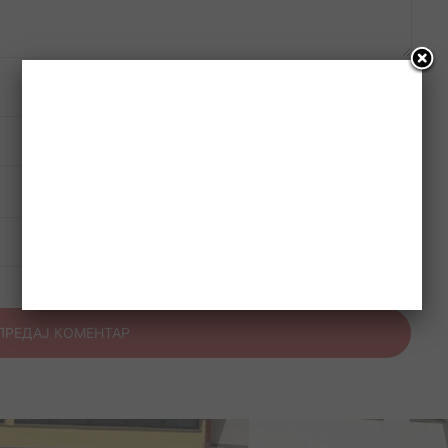
Веб место