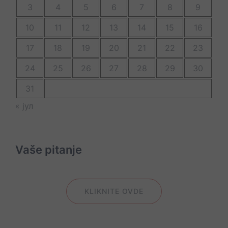
3
4
5
6
7
8
9
10
11
12
13
14
15
16
17
18
19
20
21
22
23
24
25
26
27
28
29
30
31
« јул
Vaše pitanje
KLIKNITE OVDE