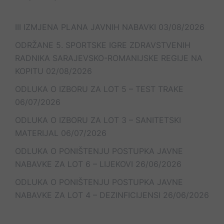
III IZMJENA PLANA JAVNIH NABAVKI
03/08/2026
ODRŽANE 5. SPORTSKE IGRE ZDRAVSTVENIH
RADNIKA SARAJEVSKO-ROMANIJSKE REGIJE NA
KOPITU
02/08/2026
ODLUKA O IZBORU ZA LOT 5 – TEST TRAKE
06/07/2026
ODLUKA O IZBORU ZA LOT 3 – SANITETSKI
MATERIJAL
06/07/2026
ODLUKA O PONIŠTENJU POSTUPKA JAVNE
NABAVKE ZA LOT 6 – LIJEKOVI
26/06/2026
ODLUKA O PONIŠTENJU POSTUPKA JAVNE
NABAVKE ZA LOT 4 – DEZINFICIJENSI
26/06/2026