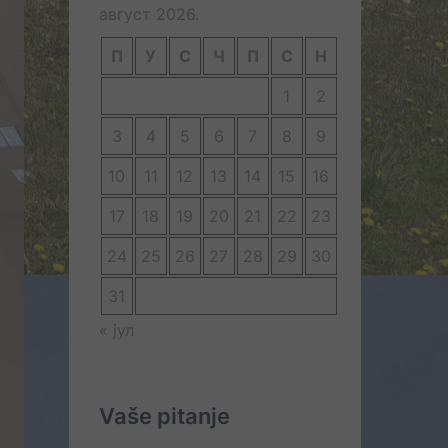
август 2026.
П
У
С
Ч
П
С
Н
1
2
3
4
5
6
7
8
9
10
11
12
13
14
15
16
17
18
19
20
21
22
23
24
25
26
27
28
29
30
31
« јул
Vaše pitanje