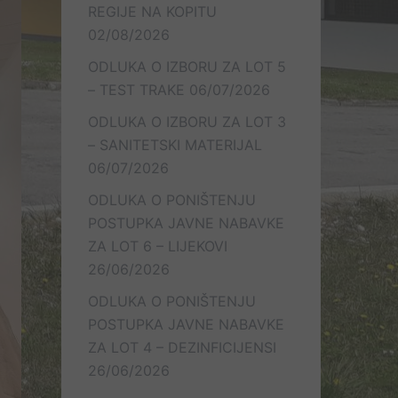
REGIJE NA KOPITU
02/08/2026
ODLUKA O IZBORU ZA LOT 5
– TEST TRAKE
06/07/2026
ODLUKA O IZBORU ZA LOT 3
– SANITETSKI MATERIJAL
06/07/2026
ODLUKA O PONIŠTENJU
POSTUPKA JAVNE NABAVKE
ZA LOT 6 – LIJEKOVI
26/06/2026
ODLUKA O PONIŠTENJU
POSTUPKA JAVNE NABAVKE
ZA LOT 4 – DEZINFICIJENSI
26/06/2026