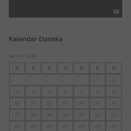
Kalendar članaka
август 2026.
П
У
С
Ч
П
С
Н
1
2
3
4
5
6
7
8
9
10
11
12
13
14
15
16
17
18
19
20
21
22
23
24
25
26
27
28
29
30