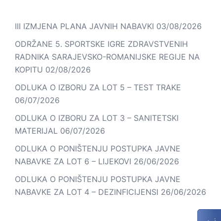
III IZMJENA PLANA JAVNIH NABAVKI
03/08/2026
ODRŽANE 5. SPORTSKE IGRE ZDRAVSTVENIH
RADNIKA SARAJEVSKO-ROMANIJSKE REGIJE NA
KOPITU
02/08/2026
ODLUKA O IZBORU ZA LOT 5 – TEST TRAKE
06/07/2026
ODLUKA O IZBORU ZA LOT 3 – SANITETSKI
MATERIJAL
06/07/2026
ODLUKA O PONIŠTENJU POSTUPKA JAVNE
NABAVKE ZA LOT 6 – LIJEKOVI
26/06/2026
ODLUKA O PONIŠTENJU POSTUPKA JAVNE
NABAVKE ZA LOT 4 – DEZINFICIJENSI
26/06/2026