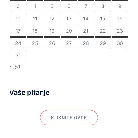
3
4
5
6
7
8
9
10
11
12
13
14
15
16
17
18
19
20
21
22
23
24
25
26
27
28
29
30
31
« јул
Vaše pitanje
KLIKNITE OVDE