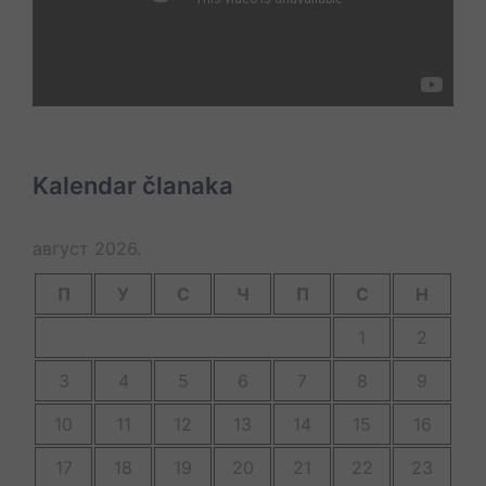
Kalendar članaka
август 2026.
П
У
С
Ч
П
С
Н
1
2
3
4
5
6
7
8
9
10
11
12
13
14
15
16
17
18
19
20
21
22
23