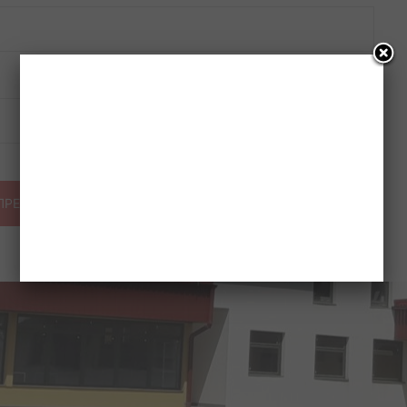
Веб место