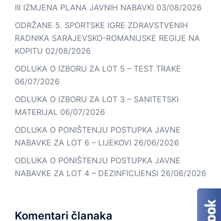
III IZMJENA PLANA JAVNIH NABAVKI
03/08/2026
ODRŽANE 5. SPORTSKE IGRE ZDRAVSTVENIH
RADNIKA SARAJEVSKO-ROMANIJSKE REGIJE NA
KOPITU
02/08/2026
ODLUKA O IZBORU ZA LOT 5 – TEST TRAKE
06/07/2026
ODLUKA O IZBORU ZA LOT 3 – SANITETSKI
MATERIJAL
06/07/2026
ODLUKA O PONIŠTENJU POSTUPKA JAVNE
NABAVKE ZA LOT 6 – LIJEKOVI
26/06/2026
ODLUKA O PONIŠTENJU POSTUPKA JAVNE
NABAVKE ZA LOT 4 – DEZINFICIJENSI
26/06/2026
Komentari članaka