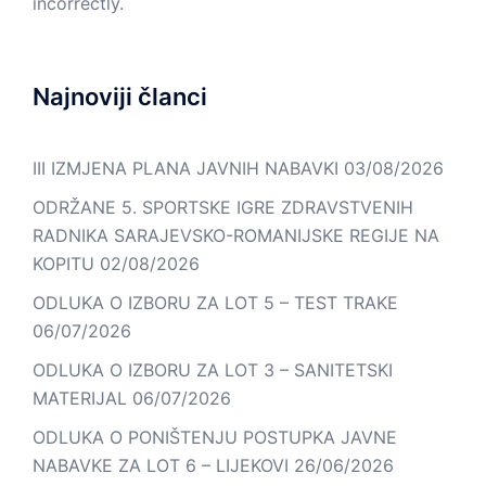
incorrectly.
Najnoviji članci
III IZMJENA PLANA JAVNIH NABAVKI
03/08/2026
ODRŽANE 5. SPORTSKE IGRE ZDRAVSTVENIH
RADNIKA SARAJEVSKO-ROMANIJSKE REGIJE NA
KOPITU
02/08/2026
ODLUKA O IZBORU ZA LOT 5 – TEST TRAKE
06/07/2026
ODLUKA O IZBORU ZA LOT 3 – SANITETSKI
MATERIJAL
06/07/2026
ODLUKA O PONIŠTENJU POSTUPKA JAVNE
NABAVKE ZA LOT 6 – LIJEKOVI
26/06/2026