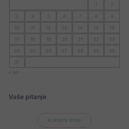
1
2
3
4
5
6
7
8
9
10
11
12
13
14
15
16
17
18
19
20
21
22
23
24
25
26
27
28
29
30
31
« јул
Vaše pitanje
KLIKNITE OVDE