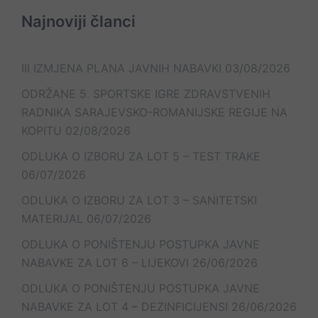
Najnoviji članci
III IZMJENA PLANA JAVNIH NABAVKI
03/08/2026
ODRŽANE 5. SPORTSKE IGRE ZDRAVSTVENIH
RADNIKA SARAJEVSKO-ROMANIJSKE REGIJE NA
KOPITU
02/08/2026
ODLUKA O IZBORU ZA LOT 5 – TEST TRAKE
06/07/2026
ODLUKA O IZBORU ZA LOT 3 – SANITETSKI
MATERIJAL
06/07/2026
ODLUKA O PONIŠTENJU POSTUPKA JAVNE
NABAVKE ZA LOT 6 – LIJEKOVI
26/06/2026
ODLUKA O PONIŠTENJU POSTUPKA JAVNE
NABAVKE ZA LOT 4 – DEZINFICIJENSI
26/06/2026