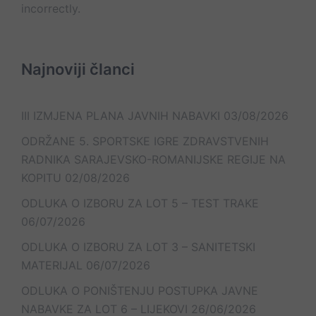
incorrectly.
Najnoviji članci
III IZMJENA PLANA JAVNIH NABAVKI
03/08/2026
ODRŽANE 5. SPORTSKE IGRE ZDRAVSTVENIH
RADNIKA SARAJEVSKO-ROMANIJSKE REGIJE NA
KOPITU
02/08/2026
ODLUKA O IZBORU ZA LOT 5 – TEST TRAKE
06/07/2026
ODLUKA O IZBORU ZA LOT 3 – SANITETSKI
MATERIJAL
06/07/2026
ODLUKA O PONIŠTENJU POSTUPKA JAVNE
NABAVKE ZA LOT 6 – LIJEKOVI
26/06/2026