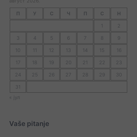
август 2026.
П
У
С
Ч
П
С
Н
1
2
3
4
5
6
7
8
9
10
11
12
13
14
15
16
17
18
19
20
21
22
23
24
25
26
27
28
29
30
31
« јул
Vaše pitanje