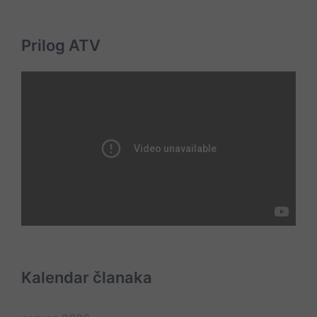
Prilog ATV
Kalendar članaka