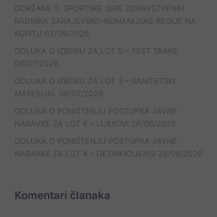
ODRŽANE 5. SPORTSKE IGRE ZDRAVSTVENIH
RADNIKA SARAJEVSKO-ROMANIJSKE REGIJE NA
KOPITU
02/08/2026
ODLUKA O IZBORU ZA LOT 5 – TEST TRAKE
06/07/2026
ODLUKA O IZBORU ZA LOT 3 – SANITETSKI
MATERIJAL
06/07/2026
ODLUKA O PONIŠTENJU POSTUPKA JAVNE
NABAVKE ZA LOT 6 – LIJEKOVI
26/06/2026
ODLUKA O PONIŠTENJU POSTUPKA JAVNE
NABAVKE ZA LOT 4 – DEZINFICIJENSI
26/06/2026
Komentari članaka