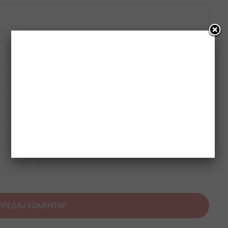
Веб место