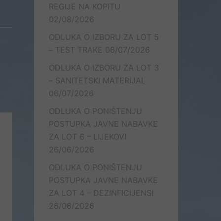
REGIJE NA KOPITU
02/08/2026
ODLUKA O IZBORU ZA LOT 5
– TEST TRAKE
06/07/2026
ODLUKA O IZBORU ZA LOT 3
– SANITETSKI MATERIJAL
06/07/2026
ODLUKA O PONIŠTENJU
POSTUPKA JAVNE NABAVKE
ZA LOT 6 – LIJEKOVI
26/06/2026
ODLUKA O PONIŠTENJU
POSTUPKA JAVNE NABAVKE
ZA LOT 4 – DEZINFICIJENSI
26/06/2026