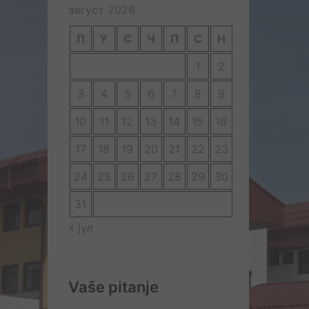
август 2026.
П
У
С
Ч
П
С
Н
1
2
3
4
5
6
7
8
9
10
11
12
13
14
15
16
17
18
19
20
21
22
23
24
25
26
27
28
29
30
31
« јул
Vaše pitanje