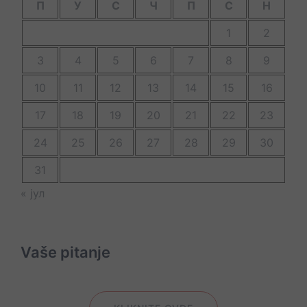
П
У
С
Ч
П
С
Н
1
2
3
4
5
6
7
8
9
10
11
12
13
14
15
16
17
18
19
20
21
22
23
24
25
26
27
28
29
30
31
« јул
Vaše pitanje