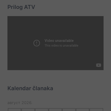
Prilog ATV
Kalendar članaka
август 2026.