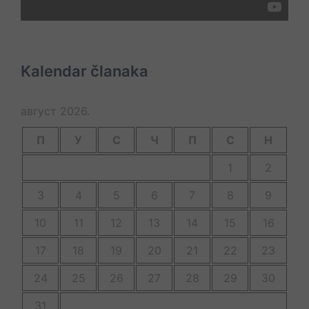
Kalendar članaka
август 2026.
П
У
С
Ч
П
С
Н
1
2
3
4
5
6
7
8
9
10
11
12
13
14
15
16
17
18
19
20
21
22
23
24
25
26
27
28
29
30
31