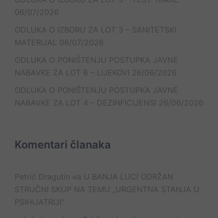
06/07/2026
ODLUKA O IZBORU ZA LOT 3 – SANITETSKI
MATERIJAL
06/07/2026
ODLUKA O PONIŠTENJU POSTUPKA JAVNE
NABAVKE ZA LOT 6 – LIJEKOVI
26/06/2026
ODLUKA O PONIŠTENJU POSTUPKA JAVNE
NABAVKE ZA LOT 4 – DEZINFICIJENSI
26/06/2026
Komentari članaka
Petrić Dragutin
на
U BANJA LUCI ODRŽAN
STRUČNI SKUP NA TEMU „URGENTNA STANJA U
PSIHIJATRIJI“