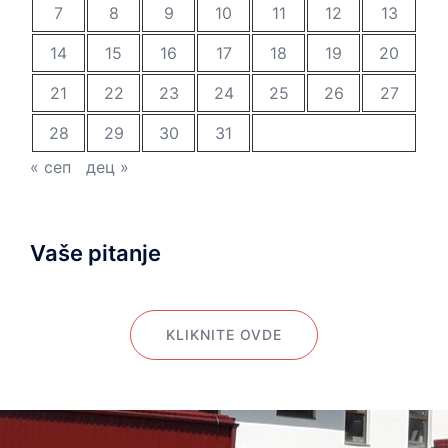
7
8
9
10
11
12
13
14
15
16
17
18
19
20
21
22
23
24
25
26
27
28
29
30
31
« сеп
дец »
Vaše pitanje
KLIKNITE OVDE