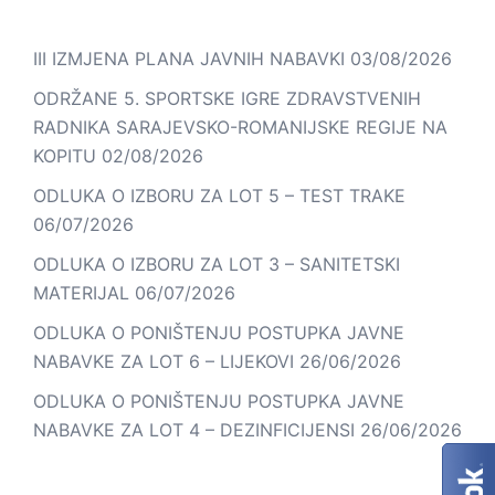
III IZMJENA PLANA JAVNIH NABAVKI
03/08/2026
ODRŽANE 5. SPORTSKE IGRE ZDRAVSTVENIH
RADNIKA SARAJEVSKO-ROMANIJSKE REGIJE NA
KOPITU
02/08/2026
ODLUKA O IZBORU ZA LOT 5 – TEST TRAKE
06/07/2026
ODLUKA O IZBORU ZA LOT 3 – SANITETSKI
MATERIJAL
06/07/2026
ODLUKA O PONIŠTENJU POSTUPKA JAVNE
NABAVKE ZA LOT 6 – LIJEKOVI
26/06/2026
ODLUKA O PONIŠTENJU POSTUPKA JAVNE
NABAVKE ZA LOT 4 – DEZINFICIJENSI
26/06/2026