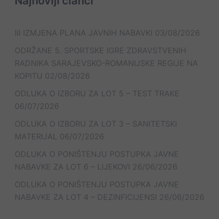
Najnoviji članci
III IZMJENA PLANA JAVNIH NABAVKI
03/08/2026
ODRŽANE 5. SPORTSKE IGRE ZDRAVSTVENIH
RADNIKA SARAJEVSKO-ROMANIJSKE REGIJE NA
KOPITU
02/08/2026
ODLUKA O IZBORU ZA LOT 5 – TEST TRAKE
06/07/2026
ODLUKA O IZBORU ZA LOT 3 – SANITETSKI
MATERIJAL
06/07/2026
ODLUKA O PONIŠTENJU POSTUPKA JAVNE
NABAVKE ZA LOT 6 – LIJEKOVI
26/06/2026
ODLUKA O PONIŠTENJU POSTUPKA JAVNE
NABAVKE ZA LOT 4 – DEZINFICIJENSI
26/06/2026