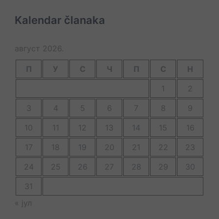
Kalendar članaka
август 2026.
П
У
С
Ч
П
С
Н
1
2
3
4
5
6
7
8
9
10
11
12
13
14
15
16
17
18
19
20
21
22
23
24
25
26
27
28
29
30
31
« јул