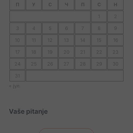
П
У
С
Ч
П
С
Н
1
2
3
4
5
6
7
8
9
10
11
12
13
14
15
16
17
18
19
20
21
22
23
24
25
26
27
28
29
30
31
« јул
Vaše pitanje